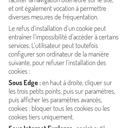
et ont également vocation à permettre
diverses mesures de fréquentation.
Le refus d’installation d’un cookie peut
entraîner l’impossibilité d’accéder à certains
services. L’utilisateur peut toutefois
configurer son ordinateur de la manière
suivante, pour refuser l’installation des
cookies :
Sous Edge :
en haut à droite, cliquer sur
les trois petits points, puis sur paramètres,
puis afficher les paramètres avancés,
cookies : bloquer tous les cookies ou les
cookies tiers uniquement.