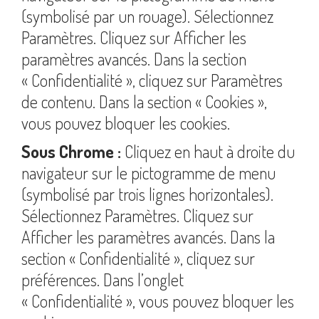
(symbolisé par un rouage). Sélectionnez
Paramètres. Cliquez sur Afficher les
paramètres avancés. Dans la section
« Confidentialité », cliquez sur Paramètres
de contenu. Dans la section « Cookies »,
vous pouvez bloquer les cookies.
Sous Chrome :
Cliquez en haut à droite du
navigateur sur le pictogramme de menu
(symbolisé par trois lignes horizontales).
Sélectionnez Paramètres. Cliquez sur
Afficher les paramètres avancés. Dans la
section « Confidentialité », cliquez sur
préférences. Dans l’onglet
« Confidentialité », vous pouvez bloquer les