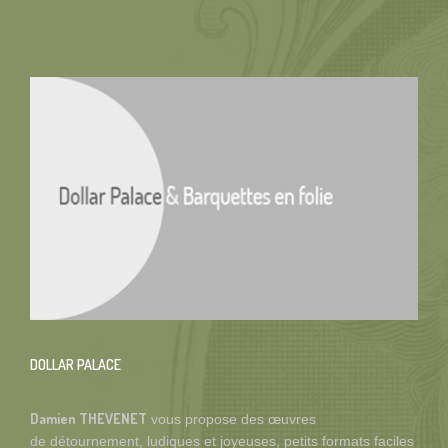
DOLLAR PALACE
Damien THEVENET
vous propose
des œuvres
de détournement, ludiques et joyeuses, petits formats faciles