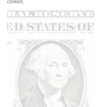
cookies.