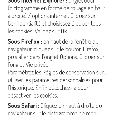
Sous Internet Explorer :
onglet outil
(pictogramme en forme de rouage en haut
à droite) / options internet. Cliquez sur
Confidentialité et choisissez Bloquer tous
les cookies. Validez sur Ok.
Sous Firefox :
en haut de la fenêtre du
navigateur, cliquez sur le bouton Firefox,
puis aller dans l’onglet Options. Cliquer sur
l’onglet Vie privée.
Paramétrez les Règles de conservation sur :
utiliser les paramètres personnalisés pour
l’historique. Enfin décochez-la pour
désactiver les cookies.
Sous Safari :
Cliquez en haut à droite du
navigateur sur le pictogramme de menu