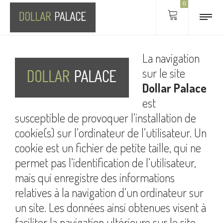
0
La navigation
sur le site
Dollar Palace
est
susceptible de provoquer l’installation de
cookie(s) sur l’ordinateur de l’utilisateur. Un
cookie est un fichier de petite taille, qui ne
permet pas l’identification de l’utilisateur,
mais qui enregistre des informations
relatives à la navigation d’un ordinateur sur
un site. Les données ainsi obtenues visent à
faciliter la navigation ultérieure sur le site,